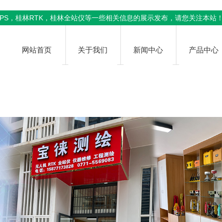
PS
，桂林RTK，桂林全站仪等一些相关信息的展示发布，请您关注本站
网站首页
关于我们
新闻中心
产品中心