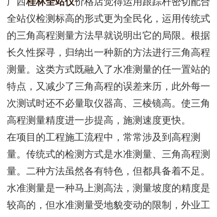
广西
桂林全站仪
价格店觉得运用跟踪杆密切配合
全站仪检测标高的形式更为全民化，运用传统式
的三角高程测量方法早就说明出它的局限。根据
长久性探寻，归纳出一种新的方法进行三角高程
测量。这类方式既融入了水准测量的任一置站的
特点，又减少了三角高程的误差来历，此外每一
次测试时还不必量取仪器高、三棱镜高。使三角
高程测量精度进一步提高，施测速度更快。
在项目的工程施工流程中，常常涉及到高程测
量。传统式的检测方式是水准测量、三角高程测
量。二种方法虽然各有特色，但都具备着不足。
水准测量是一种马上测高法，测量坡度的精度是
较高的，但水准测量受地貌变动的限制，外业工