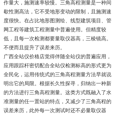
作量大，施测速率较慢。三角高程测量是一种间
歇性测高法，它不受地形变动的限制，且施测速
度很快。在占比地形图测绘、线型建筑项目、管
网工程等建筑工程测量中普遍使用。但精度较
低，且每一次检测都要量取仪器高，三棱镜高。
不便而且提升了误差来历。
广西全站仪价格店觉得伴随全站仪的普遍应用，
应用跟踪杆密切配合全站仪检测标高的形式更为
全民化，运用传统式的三角高程测量方法早就说
明出它的局限。根据长久性探寻，归纳出一种新
的方法进行三角高程测量。这类方式既融入了水
准测量的任一置站的特点，又减少了三角高程的
误差来历，此外每一次测试时还不必量取仪器