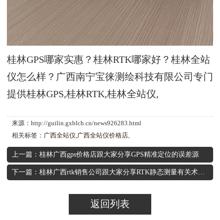
桂林GPS哪家实惠？桂林RTK哪家好？桂林全站
仪怎么样？广西南宁宝徕测绘科技有限公司专门
提供桂林GPS,桂林RTK,桂林全站仪,
来源：http://guilin.gxblch.cn/news926283.html
相关标签：
广西全站仪
,
广西全站仪价格店
,
上一篇：桂林广西gps价格店跟大家分享GPS精准定位的误差源
下一篇：桂林广西rtk销售公司跟大家分享RTK静态测量有关术语，值得收藏
返回列表