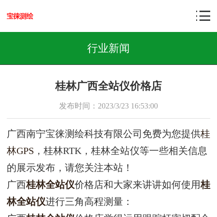
行业新闻
桂林广西全站仪价格店
发布时间：2023/3/23 16:53:00
广西南宁宝徕测绘科技有限公司免费为您提供
桂
林GPS
，桂林RTK，桂林全站仪等一些相关信息
的展示发布，请您关注本站！
广西
桂林全站仪
价格店和大家来讲讲如何使用
桂
林全站仪
进行三角高程测量：