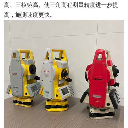
高、三棱镜高。使三角高程测量精度进一步提
高，施测速度更快。