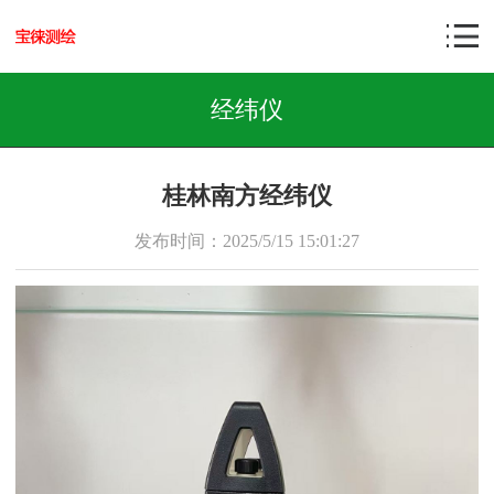
经纬仪
桂林南方经纬仪
发布时间：2025/5/15 15:01:27